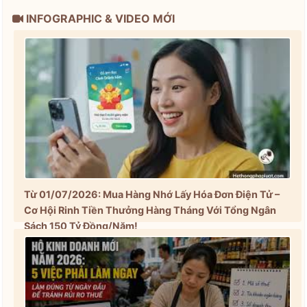
INFOGRAPHIC & VIDEO MỚI
Từ 01/07/2026: Mua Hàng Nhớ Lấy Hóa Đơn Điện Tử –
Cơ Hội Rinh Tiền Thưởng Hàng Tháng Với Tổng Ngân
Sách 150 Tỷ Đồng/Năm!